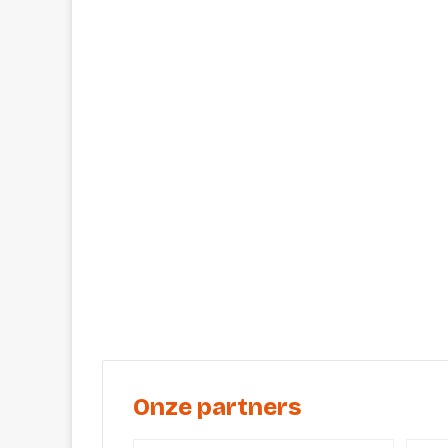
Onze partners