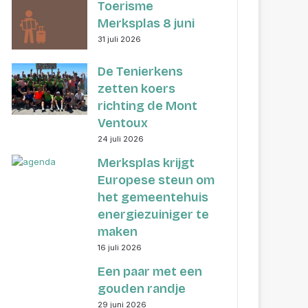
Toerisme
Merksplas 8 juni
31 juli 2026
De Tenierkens
zetten koers
richting de Mont
Ventoux
24 juli 2026
Merksplas krijgt
Europese steun om
het gemeentehuis
energiezuiniger te
maken
16 juli 2026
Een paar met een
gouden randje
29 juni 2026