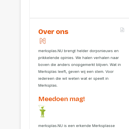
Over ons
merksplas.NU brengt helder dorpsnieuws en
prikkelende opinies. We halen verhalen naar
boven die anders onopgemerkt blijven. Wat in
Merksplas leeft, geven wij een stem. Voor
iedereen die wil weten wat er speelt in
Merksplas.
Meedoen mag!
merksplas.NU is een erkende Merksplasse