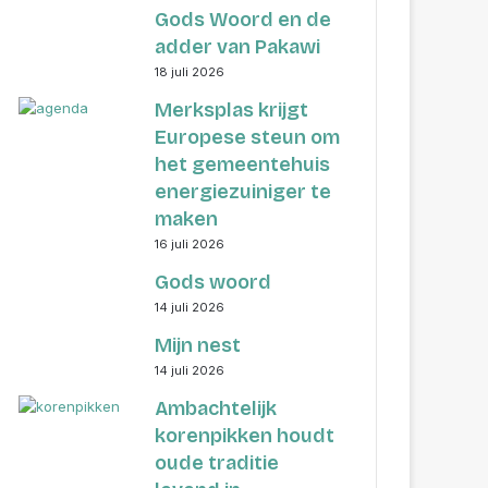
Gods Woord en de
adder van Pakawi
18 juli 2026
Merksplas krijgt
Europese steun om
het gemeentehuis
energiezuiniger te
maken
16 juli 2026
Gods woord
14 juli 2026
Mijn nest
14 juli 2026
Ambachtelijk
korenpikken houdt
oude traditie