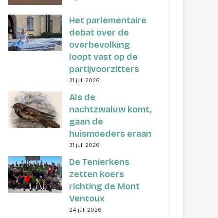
Het parlementaire
debat over de
overbevolking
loopt vast op de
partijvoorzitters
31 juli 2026
Als de
nachtzwaluw komt,
gaan de
huismoeders eraan
31 juli 2026
De Tenierkens
zetten koers
richting de Mont
Ventoux
24 juli 2026