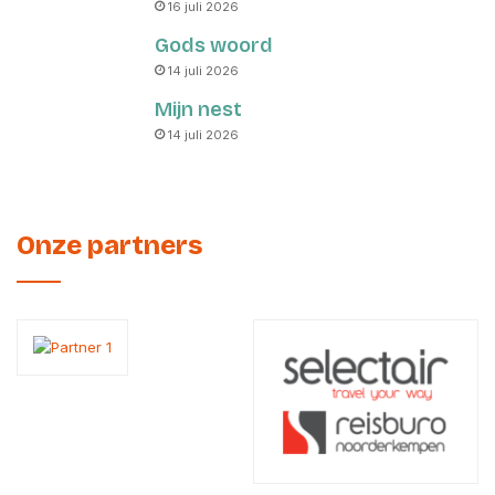
16 juli 2026
Gods woord
14 juli 2026
Mijn nest
14 juli 2026
Onze partners