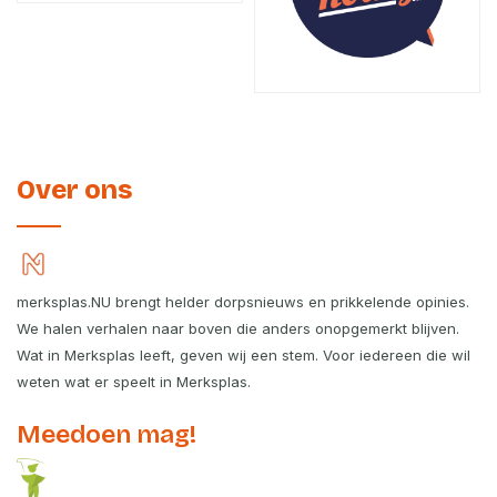
Over ons
merksplas.NU brengt helder dorpsnieuws en prikkelende opinies.
We halen verhalen naar boven die anders onopgemerkt blijven.
Wat in Merksplas leeft, geven wij een stem. Voor iedereen die wil
weten wat er speelt in Merksplas.
Meedoen mag!