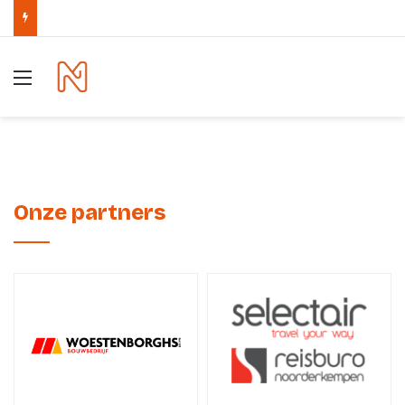
Menu
Onze partners