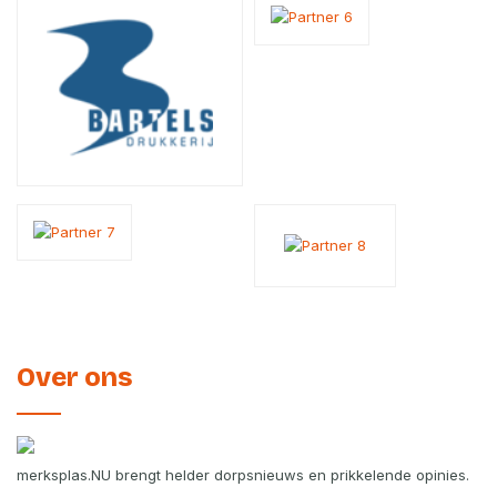
Over ons
merksplas.NU brengt helder dorpsnieuws en prikkelende opinies.