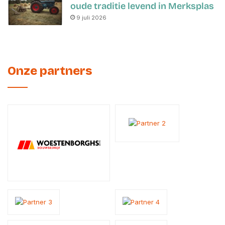
oude traditie levend in Merksplas
9 juli 2026
Onze partners