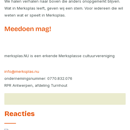
We halen verhalen naar boven die anders onopgemerkt blijven.
Wat in Merksplas leeft, geven wij een stem. Voor iedereen die wil
weten wat er speelt in Merksplas.
Meedoen mag!
merksplas.NU is een erkende Merksplasse cultuurvereniging
info@merksplas.nu
ondernemingsnummer: 0770.832.076
RPR Antwerpen, afdeling Turnhout
Reacties