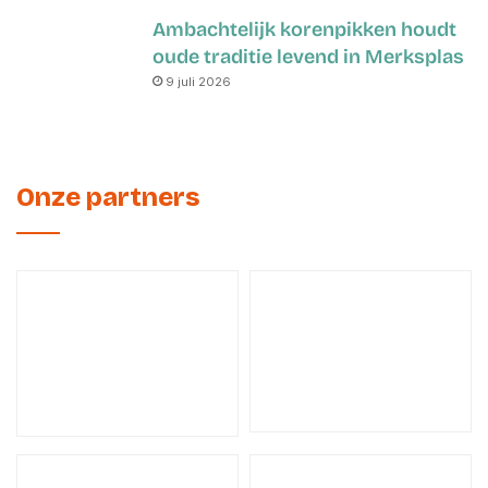
Ambachtelijk korenpikken houdt
oude traditie levend in Merksplas
9 juli 2026
Onze partners