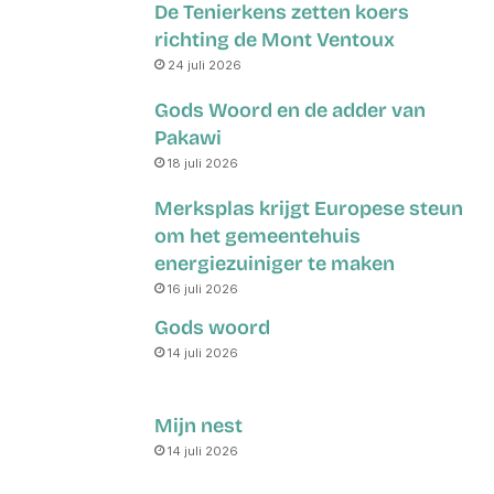
De Tenierkens zetten koers
richting de Mont Ventoux
24 juli 2026
Gods Woord en de adder van
Pakawi
18 juli 2026
Merksplas krijgt Europese steun
om het gemeentehuis
energiezuiniger te maken
16 juli 2026
Gods woord
14 juli 2026
Mijn nest
14 juli 2026