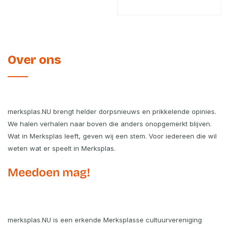
Over ons
merksplas.NU brengt helder dorpsnieuws en prikkelende opinies.
We halen verhalen naar boven die anders onopgemerkt blijven.
Wat in Merksplas leeft, geven wij een stem. Voor iedereen die wil
weten wat er speelt in Merksplas.
Meedoen mag!
merksplas.NU is een erkende Merksplasse cultuurvereniging