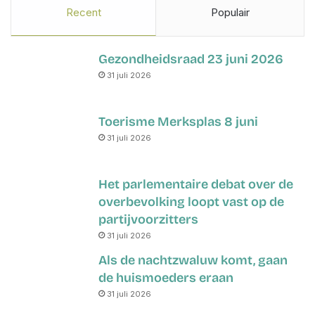
Recent
Populair
Gezondheidsraad 23 juni 2026
31 juli 2026
Toerisme Merksplas 8 juni
31 juli 2026
Het parlementaire debat over de
overbevolking loopt vast op de
partijvoorzitters
31 juli 2026
Als de nachtzwaluw komt, gaan
de huismoeders eraan
31 juli 2026