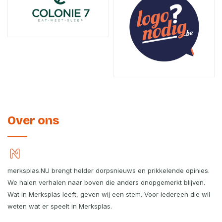
Over ons
merksplas.NU brengt helder dorpsnieuws en prikkelende opinies.
We halen verhalen naar boven die anders onopgemerkt blijven.
Wat in Merksplas leeft, geven wij een stem. Voor iedereen die wil
weten wat er speelt in Merksplas.