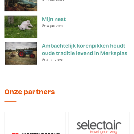
Mijn nest
14 juli 2026
Ambachtelijk korenpikken houdt
oude traditie levend in Merksplas
9 juli 2026
Onze partners