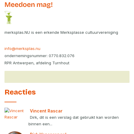
Meedoen mag!
merksplas.NU is een erkende Merksplasse cultuurvereniging
info@merksplas.nu
ondernemingsnummer: 0770.832.076
RPR Antwerpen, afdeling Turnhout
Reacties
Vincent Rascar
Dirk, dit is een verslag dat gebruikt kan worden
binnen een...