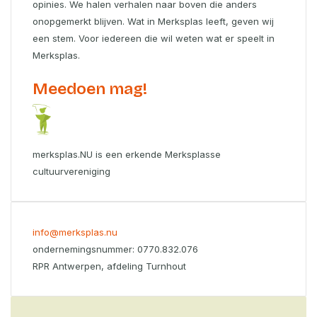
opinies. We halen verhalen naar boven die anders
onopgemerkt blijven. Wat in Merksplas leeft, geven wij
een stem. Voor iedereen die wil weten wat er speelt in
Merksplas.
Meedoen mag!
merksplas.NU is een erkende Merksplasse
cultuurvereniging
info@merksplas.nu
ondernemingsnummer: 0770.832.076
RPR Antwerpen, afdeling Turnhout