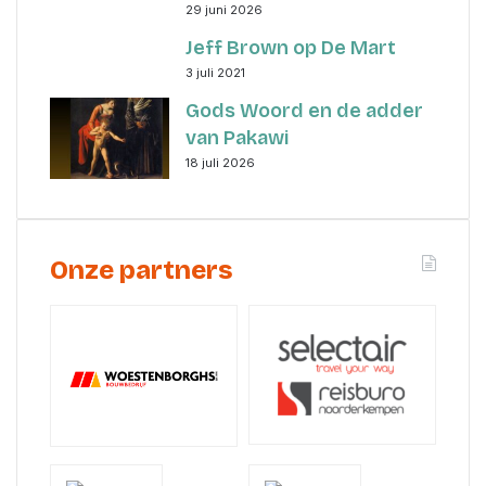
29 juni 2026
Jeff Brown op De Mart
3 juli 2021
Gods Woord en de adder
van Pakawi
18 juli 2026
Onze partners