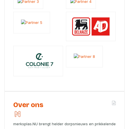
Over ons
merksplas.NU brengt helder dorpsnieuws en prikkelende