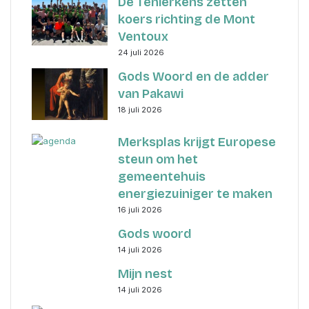
De Tenierkens zetten
koers richting de Mont
Ventoux
24 juli 2026
Gods Woord en de adder
van Pakawi
18 juli 2026
Merksplas krijgt Europese
steun om het
gemeentehuis
energiezuiniger te maken
16 juli 2026
Gods woord
14 juli 2026
Mijn nest
14 juli 2026