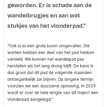
geworden. Er is schade aan de
wandelbrugjes en aan wat
stukjes van het vlonderpad.”
“Ook is er een grote boom omgevallen. Die
wortels hebben een deel van het pad hebben
vernield. We kunnen het wandelpad pas
herstellen als het lang droog blijft. De kans is
dus groot dat dit pad de volgende maanden
ontoegankelijk zal blijven. Op langere termijn
voorzien we een duurzame oplossing. In 2025
wordt er over de hele lengte van dit traject een
vlonderpad aangelegd.”