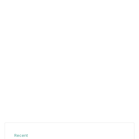
Recent