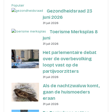
Populair
Gezondheidsraad 23
juni 2026
31 juli 2026
Toerisme Merksplas 8
juni
31 juli 2026
Het parlementaire debat
over de overbevolking
loopt vast op de
partijvoorzitters
31 juli 2026
Als de nachtzwaluw komt,
gaan de huismoeders
eraan
31 juli 2026