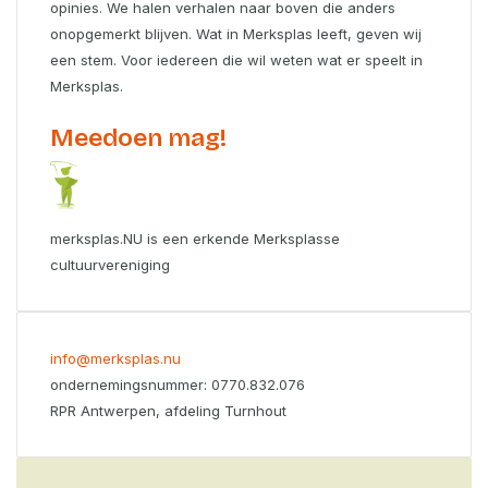
opinies. We halen verhalen naar boven die anders
onopgemerkt blijven. Wat in Merksplas leeft, geven wij
een stem. Voor iedereen die wil weten wat er speelt in
Merksplas.
Meedoen mag!
merksplas.NU is een erkende Merksplasse
cultuurvereniging
info@merksplas.nu
ondernemingsnummer: 0770.832.076
RPR Antwerpen, afdeling Turnhout