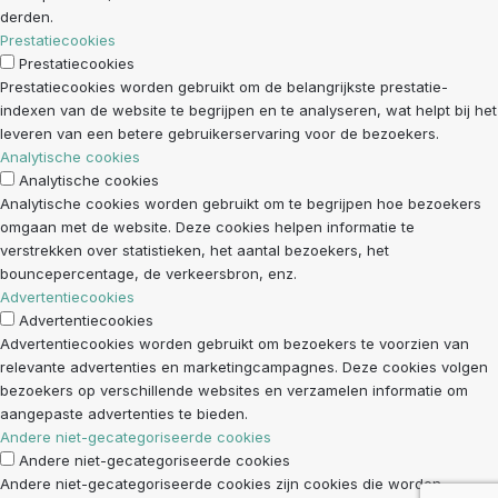
derden.
Prestatiecookies
Prestatiecookies
Prestatiecookies worden gebruikt om de belangrijkste prestatie-
indexen van de website te begrijpen en te analyseren, wat helpt bij het
leveren van een betere gebruikerservaring voor de bezoekers.
Analytische cookies
Analytische cookies
Analytische cookies worden gebruikt om te begrijpen hoe bezoekers
omgaan met de website. Deze cookies helpen informatie te
verstrekken over statistieken, het aantal bezoekers, het
bouncepercentage, de verkeersbron, enz.
Advertentiecookies
Advertentiecookies
Advertentiecookies worden gebruikt om bezoekers te voorzien van
relevante advertenties en marketingcampagnes. Deze cookies volgen
bezoekers op verschillende websites en verzamelen informatie om
aangepaste advertenties te bieden.
Andere niet-gecategoriseerde cookies
Andere niet-gecategoriseerde cookies
Andere niet-gecategoriseerde cookies zijn cookies die worden