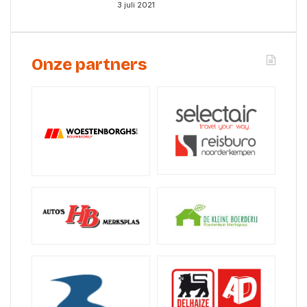
3 juli 2021
Onze partners