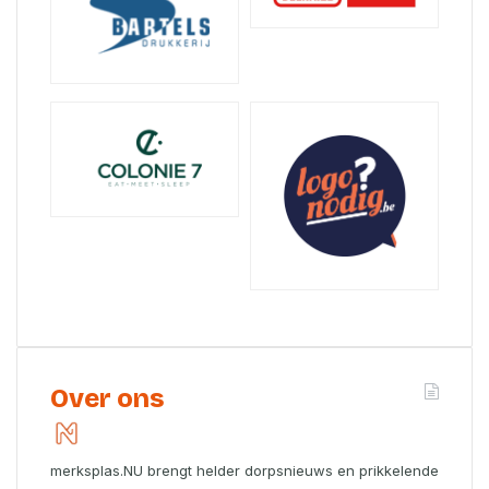
Over ons
merksplas.NU brengt helder dorpsnieuws en prikkelende