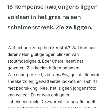
13 Kempense kwajongens liggen
voldaan in het gras na een
schelmenstreek. Zie ze liggen.
Wat hebben ze op hun kerfstok? Wat kan hen
deren? Hun guitige ogen blinken van
stoutmoedigheid. Boer Charel heeft het
geweten. Zijn koeien blijken ontsnapt.
Wie scherper kijkt, ziet
hoodies
, gesofisticeerde
sneakerzolen, gewatteerde jackets en T-shirts
met bedrukking. Nee, het is geen jongensfoto
van weleer. En er was ook geen
schelmenstreek. De zwartwit-fotografie heeft