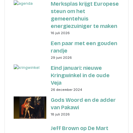
Merksplas krijgt Europese
steun om het
gemeentehuis
energiezuiniger te maken
16 juli 2026
Een paar met een gouden
randje
29 juni 2026
Eind januari: nieuwe
Kringwinkel in de oude
Veja
26 december 2024
Gods Woord en de adder
van Pakawi
18 juli 2026
Jeff Brown op De Mart