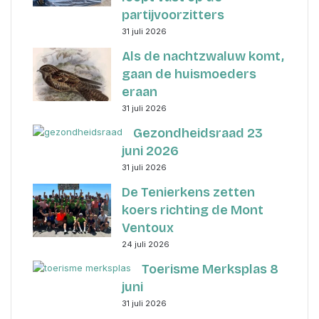
partijvoorzitters
31 juli 2026
Als de nachtzwaluw komt,
gaan de huismoeders
eraan
31 juli 2026
Gezondheidsraad 23
juni 2026
31 juli 2026
De Tenierkens zetten
koers richting de Mont
Ventoux
24 juli 2026
Toerisme Merksplas 8
juni
31 juli 2026