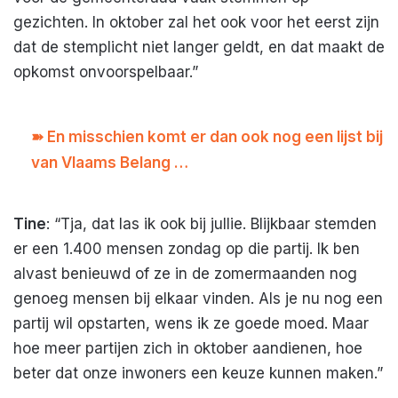
gezichten. In oktober zal het ook voor het eerst zijn
dat de stemplicht niet langer geldt, en dat maakt de
opkomst onvoorspelbaar.”
➽ En misschien komt er dan ook nog een lijst bij
van Vlaams Belang …
Tine
: “Tja, dat las ik ook bij jullie. Blijkbaar stemden
er een 1.400 mensen zondag op die partij. Ik ben
alvast benieuwd of ze in de zomermaanden nog
genoeg mensen bij elkaar vinden. Als je nu nog een
partij wil opstarten, wens ik ze goede moed. Maar
hoe meer partijen zich in oktober aandienen, hoe
beter dat onze inwoners een keuze kunnen maken.”