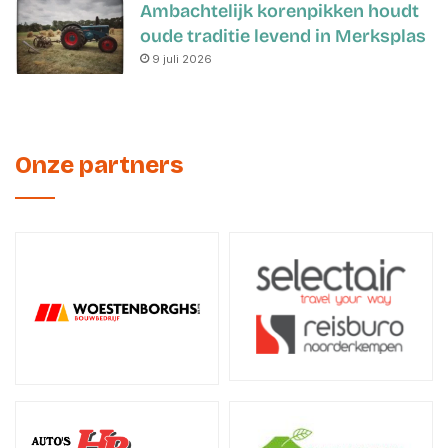
Ambachtelijk korenpikken houdt
oude traditie levend in Merksplas
9 juli 2026
Onze partners