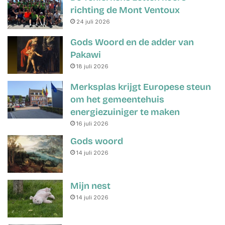
richting de Mont Ventoux
24 juli 2026
Gods Woord en de adder van
Pakawi
18 juli 2026
Merksplas krijgt Europese steun
om het gemeentehuis
energiezuiniger te maken
16 juli 2026
Gods woord
14 juli 2026
Mijn nest
14 juli 2026