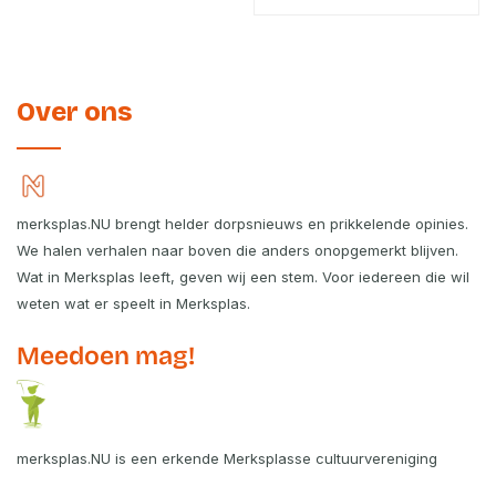
Over ons
merksplas.NU brengt helder dorpsnieuws en prikkelende opinies.
We halen verhalen naar boven die anders onopgemerkt blijven.
Wat in Merksplas leeft, geven wij een stem. Voor iedereen die wil
weten wat er speelt in Merksplas.
Meedoen mag!
merksplas.NU is een erkende Merksplasse cultuurvereniging