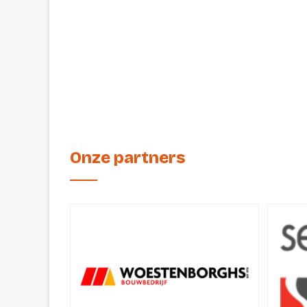
Onze partners