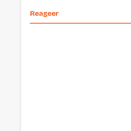
Reageer