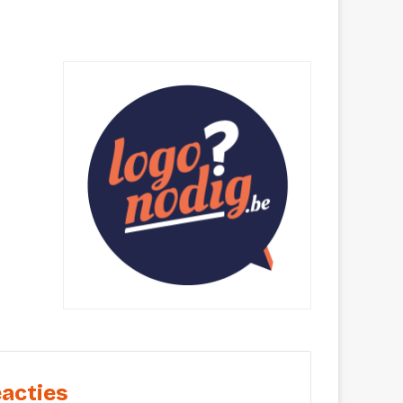
acties