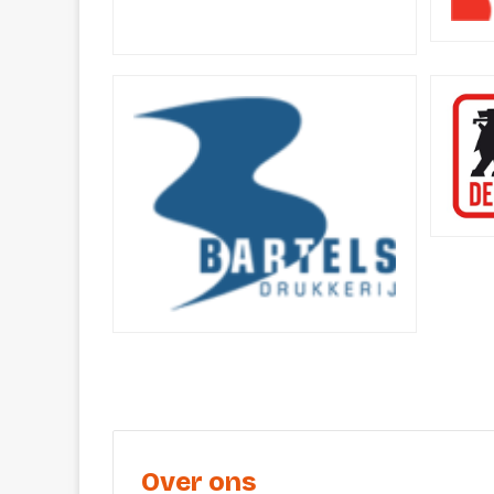
Over ons