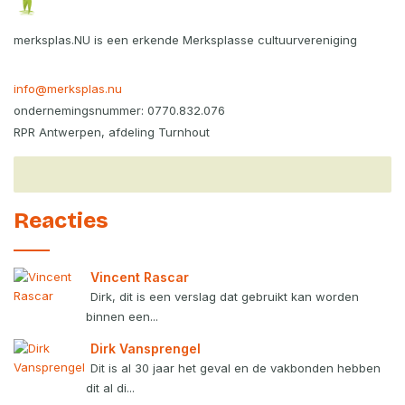
merksplas.NU is een erkende Merksplasse cultuurvereniging
info@merksplas.nu
ondernemingsnummer: 0770.832.076
RPR Antwerpen, afdeling Turnhout
Reacties
Vincent Rascar
Dirk, dit is een verslag dat gebruikt kan worden
binnen een...
Dirk Vansprengel
Dit is al 30 jaar het geval en de vakbonden hebben
dit al di...