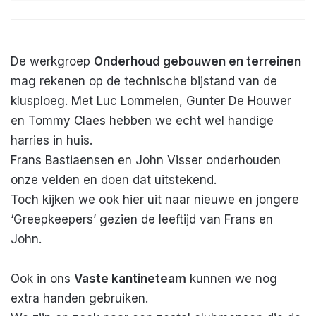
De werkgroep
Onderhoud gebouwen en terreinen
mag rekenen op de technische bijstand van de
klusploeg. Met Luc Lommelen, Gunter De Houwer
en Tommy Claes hebben we echt wel handige
harries in huis.
Frans Bastiaensen en John Visser onderhouden
onze velden en doen dat uitstekend.
Toch kijken we ook hier uit naar nieuwe en jongere
‘Greepkeepers’ gezien de leeftijd van Frans en
John.
Ook in ons
Vaste kantineteam
kunnen we nog
extra handen gebruiken.