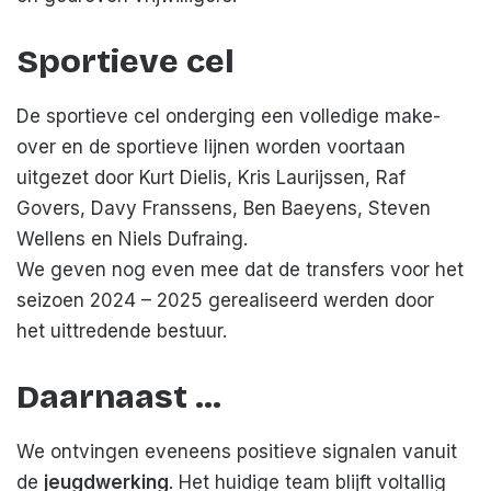
Sportieve cel
De sportieve cel onderging een volledige make-
over en de sportieve lijnen worden voortaan
uitgezet door Kurt Dielis, Kris Laurijssen, Raf
Govers, Davy Franssens, Ben Baeyens, Steven
Wellens en Niels Dufraing.
We geven nog even mee dat de transfers voor het
seizoen 2024 – 2025 gerealiseerd werden door
het uittredende bestuur.
Daarnaast …
We ontvingen eveneens positieve signalen vanuit
de
jeugdwerking
. Het huidige team blijft voltallig