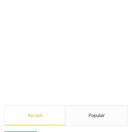
Recent
Populair