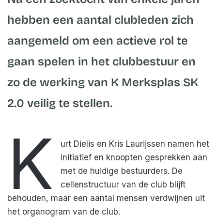
hebben een aantal clubleden zich
aangemeld om een actieve rol te
gaan spelen in het clubbestuur en
zo de werking van K Merksplas SK
2.0 veilig te stellen.
K
urt Dielis en Kris Laurijssen namen het
initiatief en knoopten gesprekken aan
met de huidige bestuurders. De
cellenstructuur van de club blijft
behouden, maar een aantal mensen verdwijnen uit
het organogram van de club.