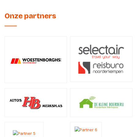
Onze partners