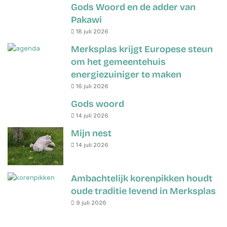
Gods Woord en de adder van
Pakawi
18 juli 2026
Merksplas krijgt Europese steun
om het gemeentehuis
energiezuiniger te maken
16 juli 2026
Gods woord
14 juli 2026
Mijn nest
14 juli 2026
Ambachtelijk korenpikken houdt
oude traditie levend in Merksplas
9 juli 2026