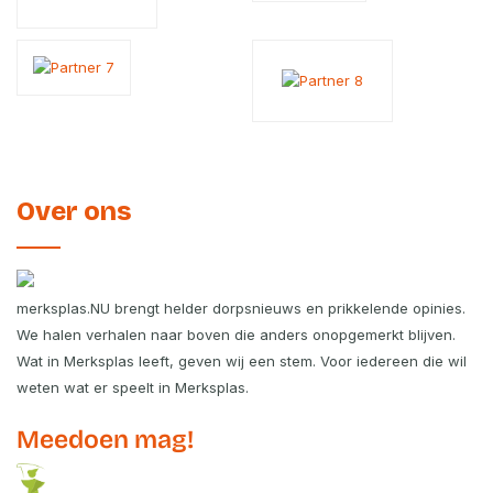
Over ons
merksplas.NU brengt helder dorpsnieuws en prikkelende opinies.
We halen verhalen naar boven die anders onopgemerkt blijven.
Wat in Merksplas leeft, geven wij een stem. Voor iedereen die wil
weten wat er speelt in Merksplas.
Meedoen mag!