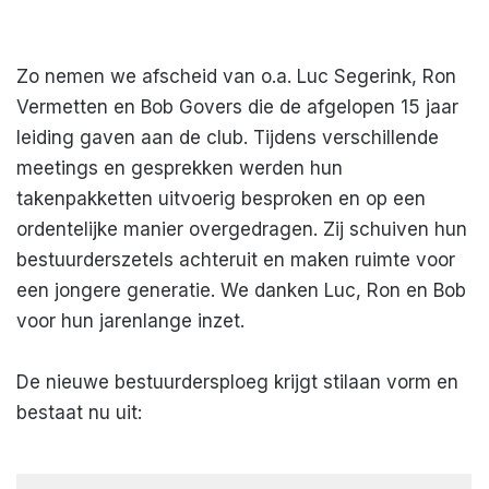
Zo nemen we afscheid van o.a. Luc Segerink, Ron
Vermetten en Bob Govers die de afgelopen 15 jaar
leiding gaven aan de club. Tijdens verschillende
meetings en gesprekken werden hun
takenpakketten uitvoerig besproken en op een
ordentelijke manier overgedragen. Zij schuiven hun
bestuurderszetels achteruit en maken ruimte voor
een jongere generatie. We danken Luc, Ron en Bob
voor hun jarenlange inzet.
De nieuwe bestuurdersploeg krijgt stilaan vorm en
bestaat nu uit: