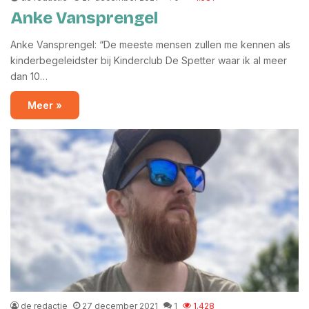
Anke Vansprengel
Anke Vansprengel: “De meeste mensen zullen me kennen als
kinderbegeleidster bij Kinderclub De Spetter waar ik al meer
dan 10…
Meer »
de redactie
27 december 2021
1
1.428