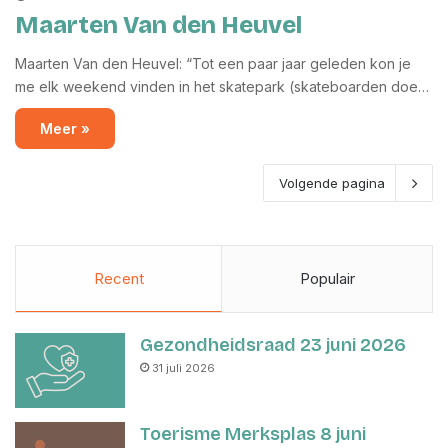
Maarten Van den Heuvel
Maarten Van den Heuvel: “Tot een paar jaar geleden kon je
me elk weekend vinden in het skatepark (skateboarden doe…
Meer »
Volgende pagina
Recent
Populair
Gezondheidsraad 23 juni 2026
31 juli 2026
Toerisme Merksplas 8 juni