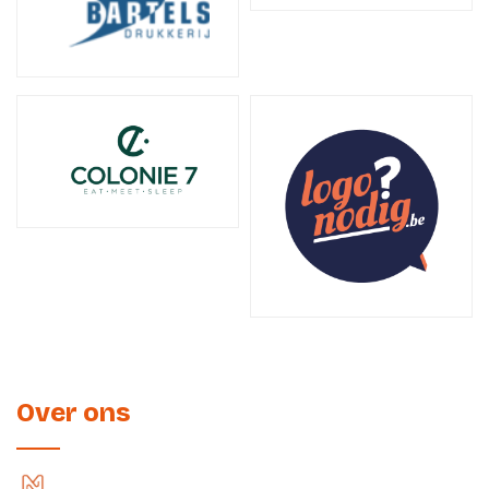
Over ons