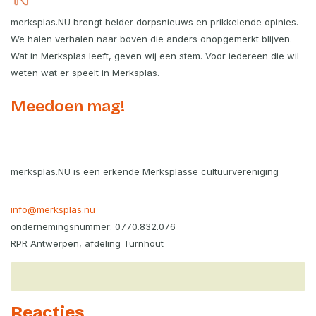
merksplas.NU brengt helder dorpsnieuws en prikkelende opinies.
We halen verhalen naar boven die anders onopgemerkt blijven.
Wat in Merksplas leeft, geven wij een stem. Voor iedereen die wil
weten wat er speelt in Merksplas.
Meedoen mag!
merksplas.NU is een erkende Merksplasse cultuurvereniging
info@merksplas.nu
ondernemingsnummer: 0770.832.076
RPR Antwerpen, afdeling Turnhout
Reacties