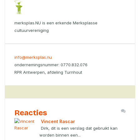
merksplas.NU is een erkende Merksplasse
cultuurvereniging
info@merksplas.nu
ondernemingsnummer: 0770.832.076
RPR Antwerpen, afdeling Turnhout
Reacties
Vincent Rascar
Dirk, dit is een verslag dat gebruikt kan
worden binnen een...