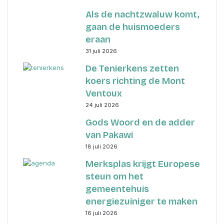
Als de nachtzwaluw komt,
gaan de huismoeders
eraan
31 juli 2026
De Tenierkens zetten
koers richting de Mont
Ventoux
24 juli 2026
Gods Woord en de adder
van Pakawi
18 juli 2026
Merksplas krijgt Europese
steun om het
gemeentehuis
energiezuiniger te maken
16 juli 2026