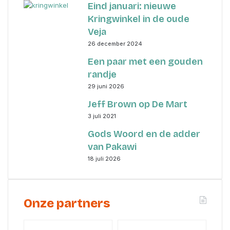
Eind januari: nieuwe
Kringwinkel in de oude
Veja
26 december 2024
Een paar met een gouden
randje
29 juni 2026
Jeff Brown op De Mart
3 juli 2021
Gods Woord en de adder
van Pakawi
18 juli 2026
Onze partners