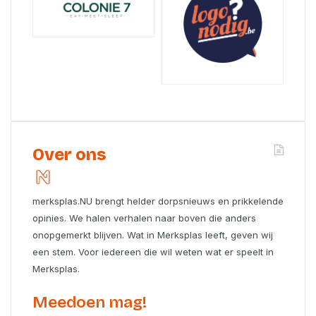
Over ons
merksplas.NU brengt helder dorpsnieuws en prikkelende
opinies. We halen verhalen naar boven die anders
onopgemerkt blijven. Wat in Merksplas leeft, geven wij
een stem. Voor iedereen die wil weten wat er speelt in
Merksplas.
Meedoen mag!