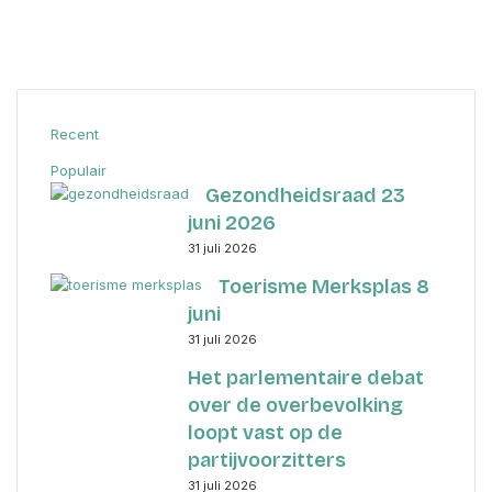
Recent
Populair
Gezondheidsraad 23
juni 2026
31 juli 2026
Toerisme Merksplas 8
juni
31 juli 2026
Het parlementaire debat
over de overbevolking
loopt vast op de
partijvoorzitters
31 juli 2026