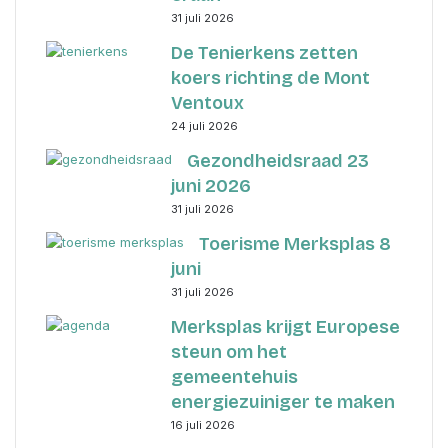
31 juli 2026
De Tenierkens zetten
koers richting de Mont
Ventoux
24 juli 2026
Gezondheidsraad 23
juni 2026
31 juli 2026
Toerisme Merksplas 8
juni
31 juli 2026
Merksplas krijgt Europese
steun om het
gemeentehuis
energiezuiniger te maken
16 juli 2026