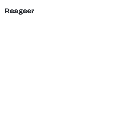
Reageer