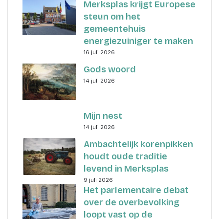
Merksplas krijgt Europese
steun om het
gemeentehuis
energiezuiniger te maken
16 juli 2026
Gods woord
14 juli 2026
Mijn nest
14 juli 2026
Ambachtelijk korenpikken
houdt oude traditie
levend in Merksplas
9 juli 2026
Het parlementaire debat
over de overbevolking
loopt vast op de