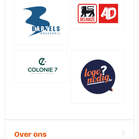
Over ons