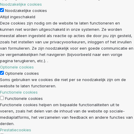
Noodzakelijke cookies
Noodzakelijke cookies
Altijd ingeschakeld
Deze cookies zijn nodig om de website te laten functioneren en
kunnen niet worden uitgeschakeld in onze systemen. Ze worden
meestal alleen ingesteld als reactie op acties die door jou zijn gesteld,
zoals het instellen van uw privacyvoorkeuren, inloggen of het invullen
van formulieren. Ze zijn noodzakelijk voor een goede communicatie en
ze vergemakkelijken het navigeren (bijvoorbeeld naar een vorige
pagina terugkeren, etc.). .
Optionele cookies
Optionele cookies
Soms gebruiken we cookies die niet per se noodzakelijk zijn om de
website te laten functioneren.
Functionele cookies
Functionele cookies
Functionele cookies helpen om bepaalde functionaliteiten uit te
voeren, zoals het delen van de inhoud van de website op sociale-
mediaplatforms, het verzamelen van feedback en andere functies van
derden.
Prestatiecookies