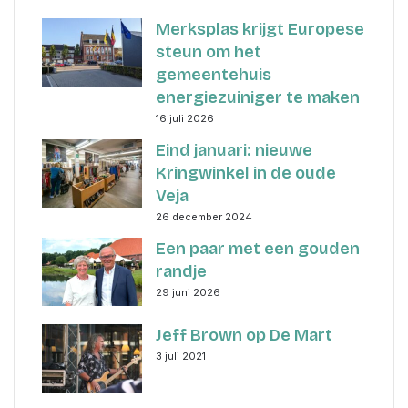
Merksplas krijgt Europese
steun om het
gemeentehuis
energiezuiniger te maken
16 juli 2026
Eind januari: nieuwe
Kringwinkel in de oude
Veja
26 december 2024
Een paar met een gouden
randje
29 juni 2026
Jeff Brown op De Mart
3 juli 2021