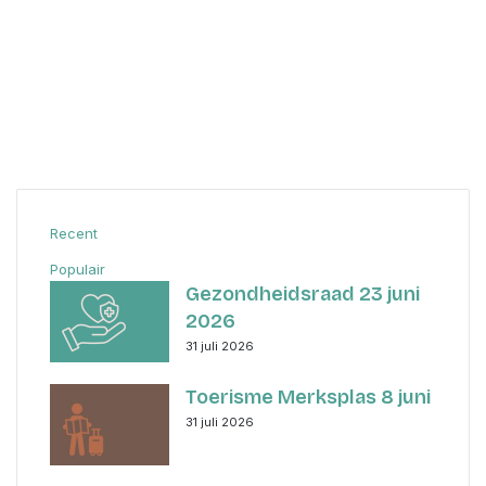
Recent
Populair
Gezondheidsraad 23 juni
2026
31 juli 2026
Toerisme Merksplas 8 juni
31 juli 2026