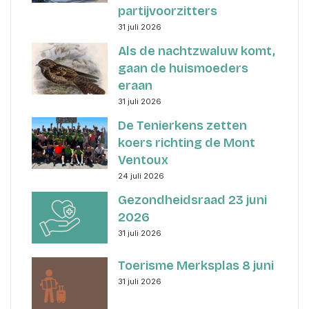
partijvoorzitters
31 juli 2026
Als de nachtzwaluw komt,
gaan de huismoeders
eraan
31 juli 2026
De Tenierkens zetten
koers richting de Mont
Ventoux
24 juli 2026
Gezondheidsraad 23 juni
2026
31 juli 2026
Toerisme Merksplas 8 juni
31 juli 2026