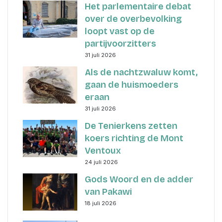
Het parlementaire debat
over de overbevolking
loopt vast op de
partijvoorzitters
31 juli 2026
Als de nachtzwaluw komt,
gaan de huismoeders
eraan
31 juli 2026
De Tenierkens zetten
koers richting de Mont
Ventoux
24 juli 2026
Gods Woord en de adder
van Pakawi
18 juli 2026