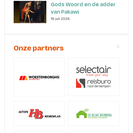
Gods Woord en de adder
van Pakawi
18 juli 2026
Onze partners