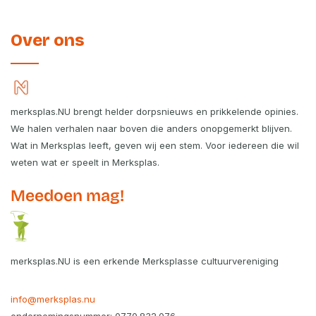
Over ons
merksplas.NU brengt helder dorpsnieuws en prikkelende opinies.
We halen verhalen naar boven die anders onopgemerkt blijven.
Wat in Merksplas leeft, geven wij een stem. Voor iedereen die wil
weten wat er speelt in Merksplas.
Meedoen mag!
merksplas.NU is een erkende Merksplasse cultuurvereniging
info@merksplas.nu
ondernemingsnummer: 0770.832.076