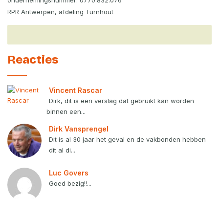
RPR Antwerpen, afdeling Turnhout
Reacties
Vincent Rascar
Dirk, dit is een verslag dat gebruikt kan worden
binnen een...
Dirk Vansprengel
Dit is al 30 jaar het geval en de vakbonden hebben
dit al di...
Luc Govers
Goed bezig!!...