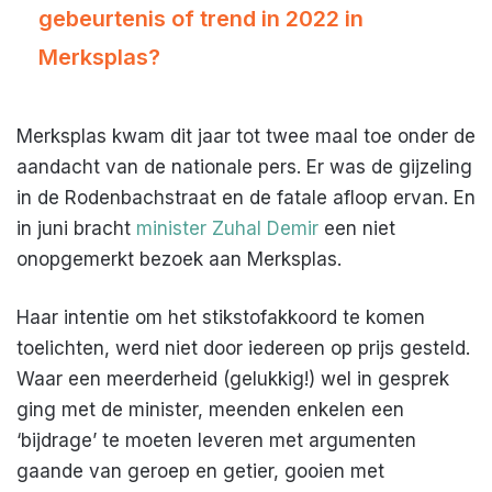
gebeurtenis of trend in 2022 in
Merksplas?
Merksplas kwam dit jaar tot twee maal toe onder de
aandacht van de nationale pers. Er was de gijzeling
in de Rodenbachstraat en de fatale afloop ervan. En
in juni bracht
minister Zuhal Demir
een niet
onopgemerkt bezoek aan Merksplas.
Haar intentie om het stikstofakkoord te komen
toelichten, werd niet door iedereen op prijs gesteld.
Waar een meerderheid (gelukkig!) wel in gesprek
ging met de minister, meenden enkelen een
‘bijdrage’ te moeten leveren met argumenten
gaande van geroep en getier, gooien met