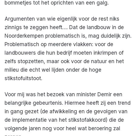
bommetjes tot het oprichten van een galg.
Argumenten van wie eigenlijk voor de rest niks
zinnigs te zeggen heeft…. Dat de landbouw in de
Noorderkempen problematisch is, mag duidelijk zijn.
Problematisch op meerdere vlakken: voor de
landbouwers die hun bedrijf moeten inkrimpen of
zelfs stopzetten, maar ook voor de natuur en het
milieu die echt wel lijden onder de hoge
stikstofuitstoot.
Voor mij was het bezoek van minister Demir een
belangrijke gebeurtenis. Hiermee heeft zij een trend
in gang gezet (de afwikkeling en de gevolgen van
de implementatie van het stikstofakkoord) die de
volgende jaren nog voor heel wat beroering zal