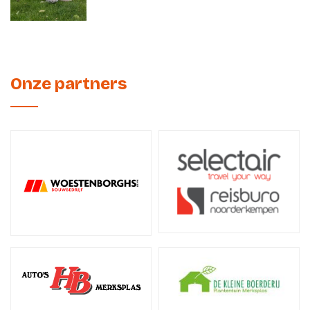
Onze partners