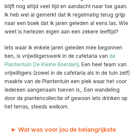
blijft nog altijd veel tijd en aandacht naar toe gaan.
Ik heb wel al gemerkt dat ik regelmatig terug grijp
naar een boek dat ik jaren geleden al eens las. Wie
weet is herlezen eigen aan een zekere leeftijd?
Iets waar ik enkele jaren geleden mee begonnen
ben, is vrijwilligerswerk in de cafetaria van
de
Plantentuin De Kleine Boerderij
. Een heel team van
vrijwilligers (zowel in de cafetaria als in de tuin zelf)
maakte van de Plantentuin een plek waar het voor
iedereen aangenaam toeven is,. Een wandeling
door de plantencollectie of gewoon iets drinken op
het terras, steeds welkom.
► Wat was voor jou de belangrijkste