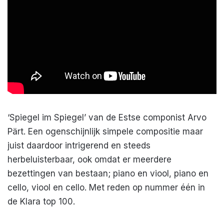
‘Spiegel im Spiegel’ van de Estse componist Arvo
Pärt. Een ogenschijnlijk simpele compositie maar
juist daardoor intrigerend en steeds
herbeluisterbaar, ook omdat er meerdere
bezettingen van bestaan; piano en viool, piano en
cello, viool en cello. Met reden op nummer één in
de Klara top 100.