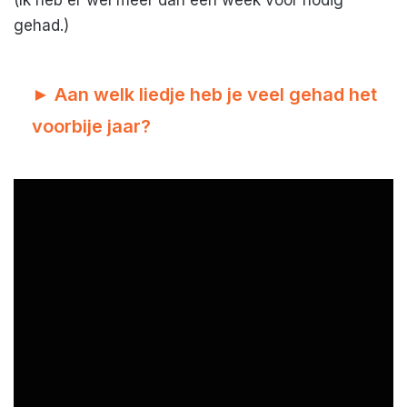
gehad.)
► Aan welk liedje heb je veel gehad het
voorbije jaar?