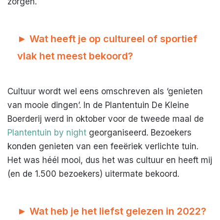
zorgen.
► Wat heeft je op cultureel of sportief
vlak het meest bekoord?
Cultuur wordt wel eens omschreven als ‘genieten
van mooie dingen’. In de Plantentuin De Kleine
Boerderij werd in oktober voor de tweede maal de
Plantentuin by night
georganiseerd. Bezoekers
konden genieten van een feeëriek verlichte tuin.
Het was héél mooi, dus het was cultuur en heeft mij
(en de 1.500 bezoekers) uitermate bekoord.
► Wat heb je het liefst gelezen in 2022?