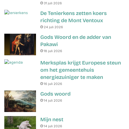
31 juli 2026
De Tenierkens zetten koers
richting de Mont Ventoux
24 juli 2026
Gods Woord en de adder van
Pakawi
18 juli 2026
Merksplas krijgt Europese steun
om het gemeentehuis
energiezuiniger te maken
16 juli 2026
Gods woord
14 juli 2026
Mijn nest
14 juli 2026