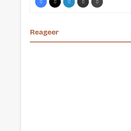
Reageer