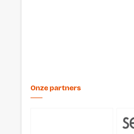
Onze partners