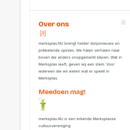
Over ons
merksplas.NU brengt helder dorpsnieuws en
prikkelende opinies. We halen verhalen naar
boven die anders onopgemerkt blijven. Wat in
Merksplas leeft, geven wij een stem. Voor
iedereen die wil weten wat er speelt in
Merksplas.
Meedoen mag!
merksplas.NU is een erkende Merksplasse
cultuurvereniging