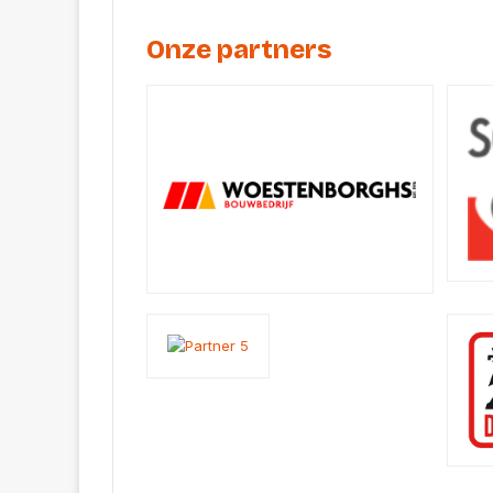
Onze partners