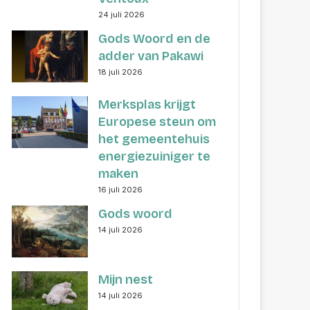
24 juli 2026
Gods Woord en de
adder van Pakawi
18 juli 2026
Merksplas krijgt
Europese steun om
het gemeentehuis
energiezuiniger te
maken
16 juli 2026
Gods woord
14 juli 2026
Mijn nest
14 juli 2026