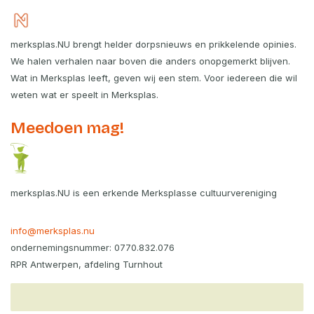
merksplas.NU brengt helder dorpsnieuws en prikkelende opinies.
We halen verhalen naar boven die anders onopgemerkt blijven.
Wat in Merksplas leeft, geven wij een stem. Voor iedereen die wil
weten wat er speelt in Merksplas.
Meedoen mag!
merksplas.NU is een erkende Merksplasse cultuurvereniging
info@merksplas.nu
ondernemingsnummer: 0770.832.076
RPR Antwerpen, afdeling Turnhout