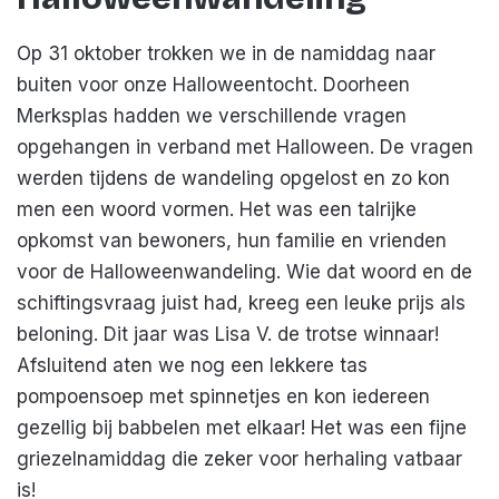
Op 31 oktober trokken we in de namiddag naar
buiten voor onze Halloweentocht. Doorheen
Merksplas hadden we verschillende vragen
opgehangen in verband met Halloween. De vragen
werden tijdens de wandeling opgelost en zo kon
men een woord vormen. Het was een talrijke
opkomst van bewoners, hun familie en vrienden
voor de Halloweenwandeling. Wie dat woord en de
schiftingsvraag juist had, kreeg een leuke prijs als
beloning. Dit jaar was Lisa V. de trotse winnaar!
Afsluitend aten we nog een lekkere tas
pompoensoep met spinnetjes en kon iedereen
gezellig bij babbelen met elkaar! Het was een fijne
griezelnamiddag die zeker voor herhaling vatbaar
is!