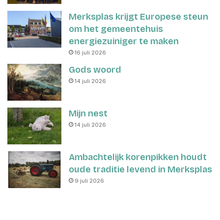
Merksplas krijgt Europese steun
om het gemeentehuis
energiezuiniger te maken
16 juli 2026
Gods woord
14 juli 2026
Mijn nest
14 juli 2026
Ambachtelijk korenpikken houdt
oude traditie levend in Merksplas
9 juli 2026