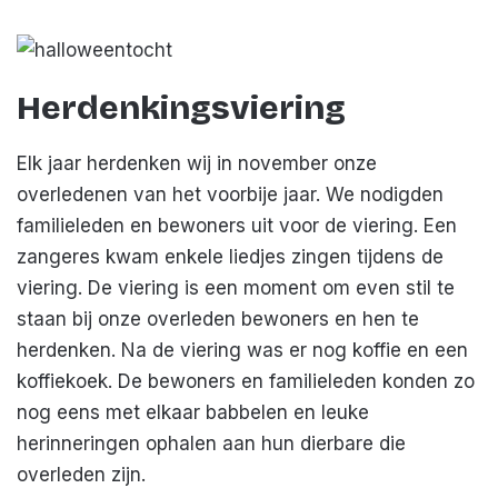
Herdenkingsviering
Elk jaar herdenken wij in november onze
overledenen van het voorbije jaar. We nodigden
familieleden en bewoners uit voor de viering. Een
zangeres kwam enkele liedjes zingen tijdens de
viering. De viering is een moment om even stil te
staan bij onze overleden bewoners en hen te
herdenken. Na de viering was er nog koffie en een
koffiekoek. De bewoners en familieleden konden zo
nog eens met elkaar babbelen en leuke
herinneringen ophalen aan hun dierbare die
overleden zijn.