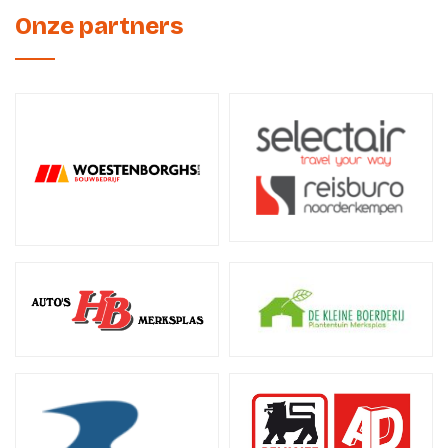
Onze partners