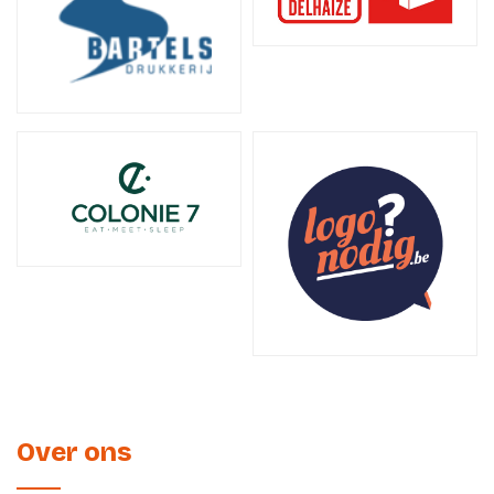
Over ons