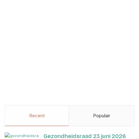
Recent
Populair
Gezondheidsraad 23 juni 2026